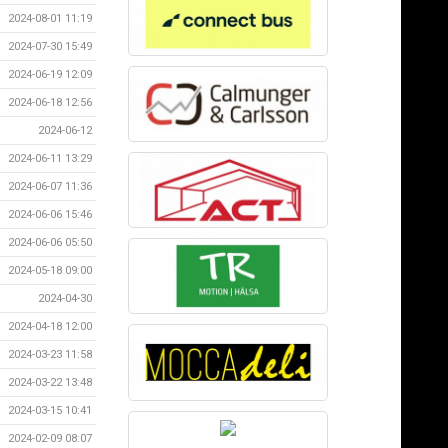
2024-08-01 11:19
2024-07-30 15:49
2024-06-19 12:09
2024-06-18 12:56
2024-06-12
2024-06-11 13:29
2024-06-07 11:36
2024-06-06 15:46
2024-06-06 05:50
2024-05-18 09:00
2024-04-30
2024-04-18 12:00
2024-03-23 11:58
2024-03-22 13:48
2024-03-15 10:41
2024-02-09 08:07