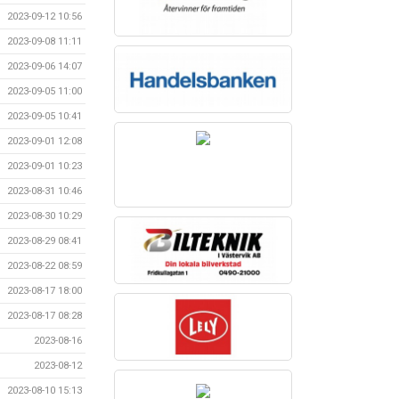
2023-09-12 10:56
2023-09-08 11:11
2023-09-06 14:07
2023-09-05 11:00
2023-09-05 10:41
2023-09-01 12:08
2023-09-01 10:23
2023-08-31 10:46
2023-08-30 10:29
2023-08-29 08:41
2023-08-22 08:59
2023-08-17 18:00
2023-08-17 08:28
2023-08-16
2023-08-12
2023-08-10 15:13