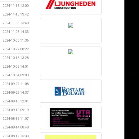
2024-11-15 12:00
2024-11-13 13:42
2024-11-08 13:40
2024-11-05 14:33
2024-10-30 11:36
2024-10-22 08:22
2024-10-16 13:28
2024-10-08 14:01
2024-10-04 09:03
2024-09-27 11:08
2024-09-25 14:37
2024-09-16 12:01
2024-09-10 09:19
2024-08-16 11:07
2024-08-14 08:48
2024-08-12 15:33