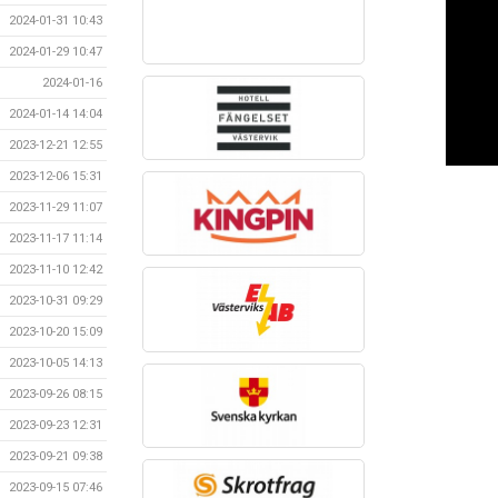
2024-01-31 10:43
2024-01-29 10:47
2024-01-16
2024-01-14 14:04
2023-12-21 12:55
2023-12-06 15:31
2023-11-29 11:07
2023-11-17 11:14
2023-11-10 12:42
2023-10-31 09:29
2023-10-20 15:09
2023-10-05 14:13
2023-09-26 08:15
2023-09-23 12:31
2023-09-21 09:38
2023-09-15 07:46