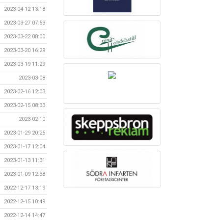
2023-04-12 13:18
2023-03-27 07:53
2023-03-22 08:00
2023-03-20 16:29
2023-03-19 11:29
2023-03-08
2023-02-16 12:03
2023-02-15 08:33
2023-02-10
2023-01-29 20:25
2023-01-17 12:04
2023-01-13 11:31
2023-01-09 12:38
2022-12-17 13:19
2022-12-15 10:49
2022-12-14 14:47