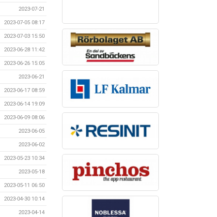
2023-07-21
2023-07-05 08:17
2023-07-03 15:50
2023-06-28 11:42
2023-06-26 15:05
2023-06-21
2023-06-17 08:59
2023-06-14 19:09
2023-06-09 08:06
2023-06-05
2023-06-02
2023-05-23 10:34
2023-05-18
2023-05-11 06:50
2023-04-30 10:14
2023-04-14