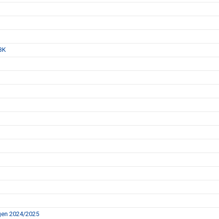
IBK
gen 2024/2025