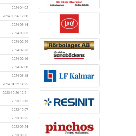
2024-04-02
2024-03-26 12:00
2024-03-14
2024-03-03
2024-02-29
2024-02-23
2024-02-16
2024-02-08
2024-01-18
2024-01-12 14:25
2023-10-26 12:21
2023-10-13
2023-10-07
2023-09-25
2023-09-24
2023-09-21