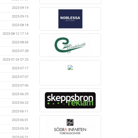
2023-09-19
2023-09-15
2023-08-18
2023-08-12 17:14
2023-08-04
2023-07-28
2023-07-24 07:25
2023-07-17
2023-07-07
2023-07-06
2023-06-29
2023-06-22
2023-06-11
2023-06-01
2023-05-24
2023-05-21