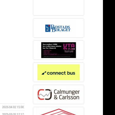
2025-04-02 15:00
2025-03-20 12:17