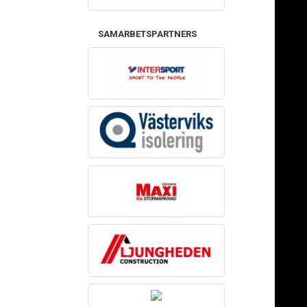
SAMARBETSPARTNERS