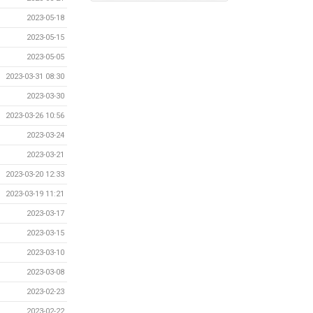
2023-05-18
2023-05-15
2023-05-05
2023-03-31 08:30
2023-03-30
2023-03-26 10:56
2023-03-24
2023-03-21
2023-03-20 12:33
2023-03-19 11:21
2023-03-17
2023-03-15
2023-03-10
2023-03-08
2023-02-23
2023-02-22