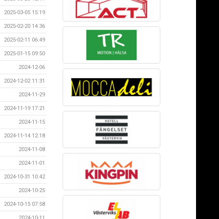
2025-03-05 15:19
2025-02-20 14:36
2025-02-11 06:49
2025-01-15 09:50
2024-12-06
2024-12-02 11:31
2024-11-29
2024-11-19 17:21
2024-11-15
2024-11-14 12:18
2024-11-08
2024-11-01
2024-10-31 10:42
2024-10-25
2024-10-15 07:58
2024-10-11