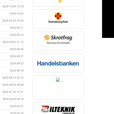
2024-10-09 13:18
2024-10-02
2024-09-23 10:53
2024-09-11
2024-09-10
2024-09-02 21:12
2024-08-30
2024-08-27
2024-08-22
2024-08-18
2024-08-13 22:15
2024-08-04 08:08
2024-07-20 16:21
2024-06-09 08:18
2024-06-07
2024-05-24