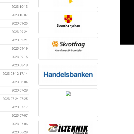
2023-10-13
2023-10-07
2023-09-25
2023-09-24
2023-09-21
2023-09-19
2023-09-15
2023-08-18
2023-08-12 17:14
2023-08-04
2023-07-28
2023-07-24 07:25
2023-07-17
2023-07-07
2023-07-06
2023-06-29