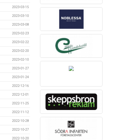
2023-03-15
2023-03-10
2023-03-08
2023-02-23
2023-02-22
2023-02-20
2023-02-10
2023-01-27
2023-01-24
2022-12-16
2022-12-01
2022-11-25
2022-11-12
2022-10-28
2022-10-27
2022-10-20