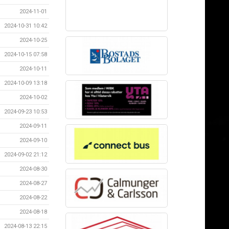
2024-11-01
2024-10-31 10:42
2024-10-25
2024-10-15 07:58
2024-10-11
2024-10-09 13:18
2024-10-02
2024-09-23 10:53
2024-09-11
2024-09-10
2024-09-02 21:12
2024-08-30
2024-08-27
2024-08-22
2024-08-18
2024-08-13 22:15