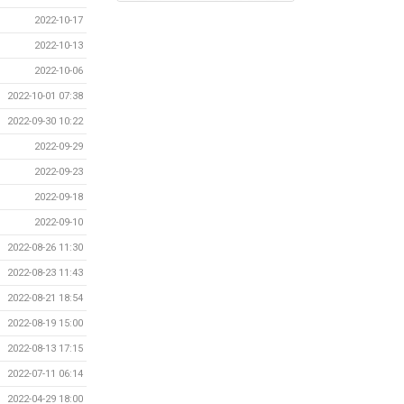
2022-10-17
2022-10-13
2022-10-06
2022-10-01 07:38
2022-09-30 10:22
2022-09-29
2022-09-23
2022-09-18
2022-09-10
2022-08-26 11:30
2022-08-23 11:43
2022-08-21 18:54
2022-08-19 15:00
2022-08-13 17:15
2022-07-11 06:14
2022-04-29 18:00