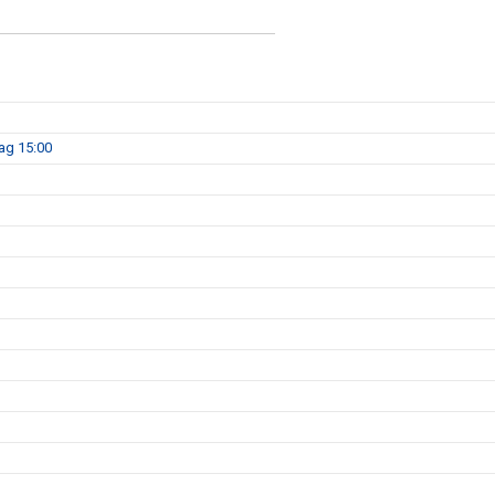
dag 15:00