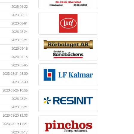
2023-06-22
2023-06-11
2023-06-01
2023-05-24
2023-05-21
2023-05-18
2023-05-15
2023-05-05
2023-03-31 08:30
2023-03-30
2023-03-26 10:56
2023-03-24
2023-03-21
2023-03-20 12:33
2023-03-19 11:21
2023-03-17