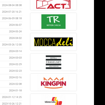
2024-08-04 08:08
2024-07-20 16:21
2024-06-09 08:18
2024-06-07
2024-05-24
2024-04-02
2024-03-26 12:00
2024-03-14
2024-03-03
2024-02-29
2024-02-23
2024-02-16
2024-02-08
2024-01-18
2024-01-12 14:25
2023-10-26 12:21