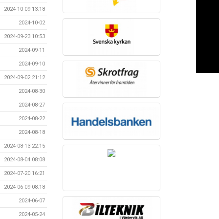
2024-10-09 13:18
2024-10-02
2024-09-23 10:53
2024-09-11
2024-09-10
2024-09-02 21:12
2024-08-30
2024-08-27
2024-08-22
2024-08-18
2024-08-13 22:15
2024-08-04 08:08
2024-07-20 16:21
2024-06-09 08:18
2024-06-07
2024-05-24