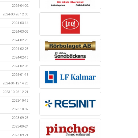
2024-04-02
2024-03-26 12:00
2024-03-14
2024-03-03
2024-02-29
2024-02-23
2024-02-16
2024-02-08
2024-01-18
2024-01-12 14:25
2023-10-26 12:21
2023-10-13
2023-10-07
2023-09-25
2023-09-24
2023-09-21