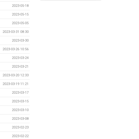
2023-05-18
2023-05-15
2023-05-05
2023-03-31 08:30
2023-03-30
2023-03-26 10:56
2023-03-24
2023-03-21
2023-03-20 12:33
2023-03-19 11:21
2023-03-17
2023-03-15
2023-03-10
2023-03-08
2023-02-23
2023-02-22