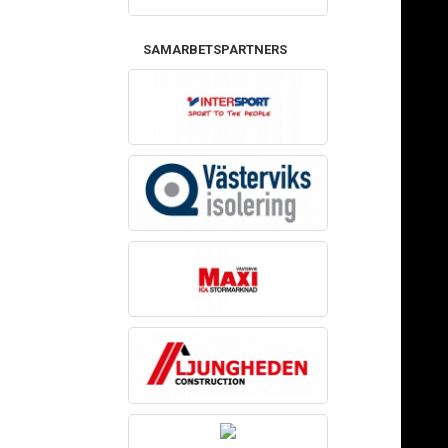
SAMARBETSPARTNERS