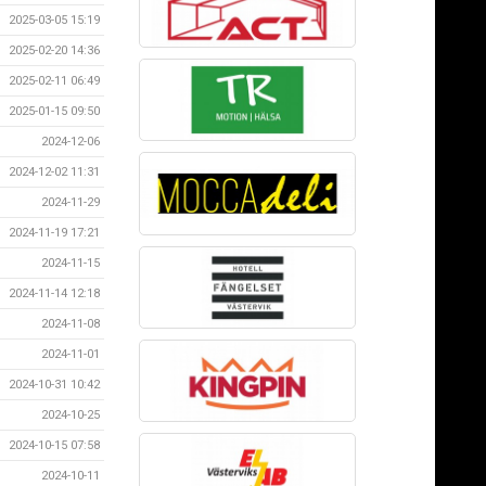
2025-03-05 15:19
2025-02-20 14:36
2025-02-11 06:49
2025-01-15 09:50
2024-12-06
2024-12-02 11:31
2024-11-29
2024-11-19 17:21
2024-11-15
2024-11-14 12:18
2024-11-08
2024-11-01
2024-10-31 10:42
2024-10-25
2024-10-15 07:58
2024-10-11