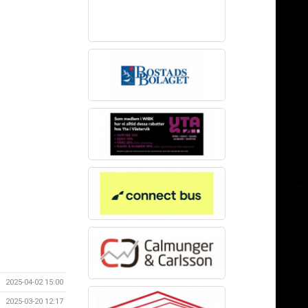
2025-04-02 15:00
2025-03-20 12:17