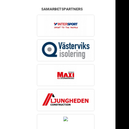
SAMARBETSPARTNERS