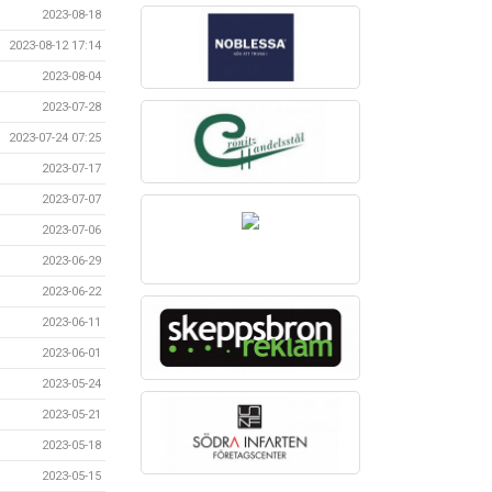
2023-08-18
2023-08-12 17:14
2023-08-04
2023-07-28
2023-07-24 07:25
2023-07-17
2023-07-07
2023-07-06
2023-06-29
2023-06-22
2023-06-11
2023-06-01
2023-05-24
2023-05-21
2023-05-18
2023-05-15