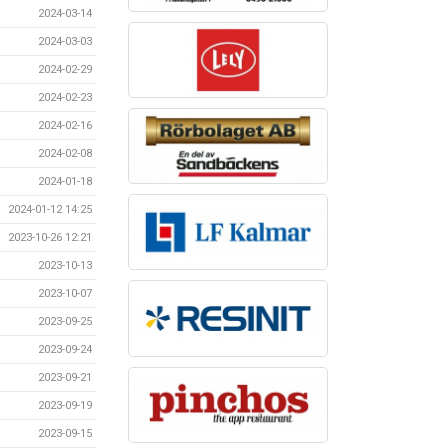
2024-03-14
2024-03-03
2024-02-29
2024-02-23
2024-02-16
2024-02-08
2024-01-18
2024-01-12 14:25
2023-10-26 12:21
2023-10-13
2023-10-07
2023-09-25
2023-09-24
2023-09-21
2023-09-19
2023-09-15