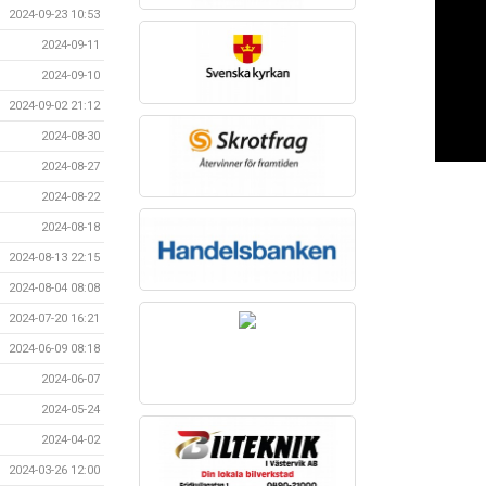
2024-09-23 10:53
2024-09-11
2024-09-10
2024-09-02 21:12
2024-08-30
2024-08-27
2024-08-22
2024-08-18
2024-08-13 22:15
2024-08-04 08:08
2024-07-20 16:21
2024-06-09 08:18
2024-06-07
2024-05-24
2024-04-02
2024-03-26 12:00