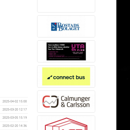
2025-04-02 15:00
2025-03-20 12:17
2025-03-05 15:19
2025-02-20 14:36