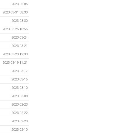
2023-05-05
2023-03-31 08:30
2023-03-30
2023-03-26 10:56
2023-03-24
2023-03-21
2023-03-20 12:33
2023-03-19 11:21
2023-03-17
2023-03-15
2023-03-10
2023-03-08
2023-02-23
2023-02-22
2023-02-20
2023-02-10