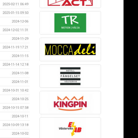
2025-02-11 06:49
2025-01-15 09:50
2024-12-06
2024-12-02 11:31
2024-11-29
2024-11-19 17:21
2024-11-15
2024-11-14 12:18
2024-11-08
2024-11-01
2024-10-31 10:42
2024-10-25
2024-10-15 07:58
2024-10-11
2024-10-09 13:18
2024-10-02