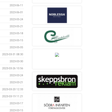
2023-06-11
2023-06-01
2023-05-24
2023-05-21
2023-05-18
2023-05-15
2023-05-05
2023-03-31 08:30
2023-03-30
2023-03-26 10:56
2023-03-24
2023-03-21
2023-03-20 12:33
2023-03-19 11:21
2023-03-17
2023-03-15