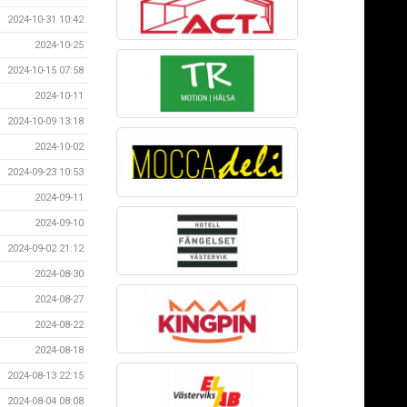
2024-10-31 10:42
2024-10-25
2024-10-15 07:58
2024-10-11
2024-10-09 13:18
2024-10-02
2024-09-23 10:53
2024-09-11
2024-09-10
2024-09-02 21:12
2024-08-30
2024-08-27
2024-08-22
2024-08-18
2024-08-13 22:15
2024-08-04 08:08