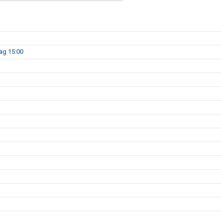
dag 15:00