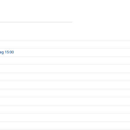
dag 15:00