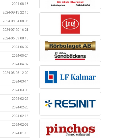
2024-08-18
2024-08-13 22:15
2024-08-04 08:08
2024-07-20 16:21
2024-06-09 08:18
2024-06-07
2024-05-24
2024-04-02
2024-03-26 12:00
2024-03-14
2024-03-03
2024-02-29
2024-02-23
2024-02-16
2024-02-08
2024-01-18