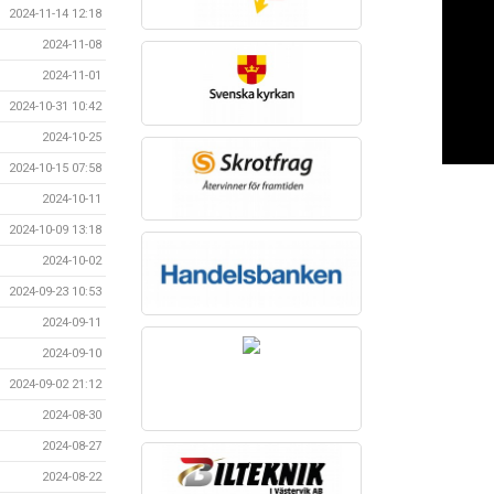
2024-11-14 12:18
2024-11-08
2024-11-01
2024-10-31 10:42
2024-10-25
2024-10-15 07:58
2024-10-11
2024-10-09 13:18
2024-10-02
2024-09-23 10:53
2024-09-11
2024-09-10
2024-09-02 21:12
2024-08-30
2024-08-27
2024-08-22