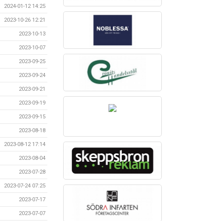
2024-01-12 14:25
2023-10-26 12:21
2023-10-13
2023-10-07
2023-09-25
2023-09-24
2023-09-21
2023-09-19
2023-09-15
2023-08-18
2023-08-12 17:14
2023-08-04
2023-07-28
2023-07-24 07:25
2023-07-17
2023-07-07