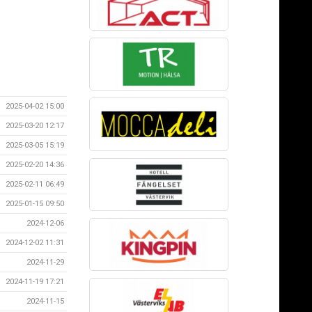
2025-04-02 15:00
2025-03-20 12:17
2025-03-05 15:19
2025-02-20 14:36
2025-02-11 06:49
2025-01-15 09:50
2024-12-06
2024-12-02 11:31
2024-11-29
2024-11-19 17:21
2024-11-15