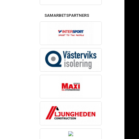
SAMARBETSPARTNERS