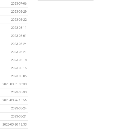
2023-07-06
2023-06-29
2023-06-22
2023-06-11
2023-06-01
2023-05-24
2023-05-21
2023-05-18
2023-05-15
2023-05-05
2023-03-31 08:30
2023-03-30
2023-03-26 10:56
2023-03-24
2023-03-21
2023-03-20 12:33