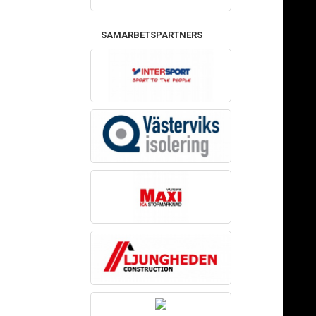
SAMARBETSPARTNERS