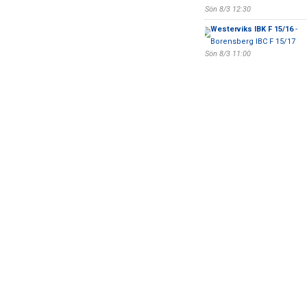
Sön 8/3 12:30
Westerviks IBK F 15/16
-
Borensberg IBC F 15/17
Sön 8/3 11:00