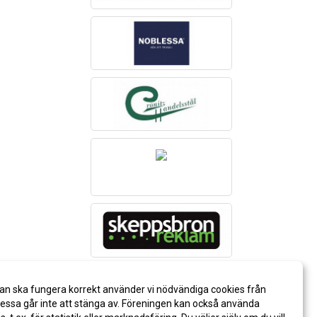
an ska fungera korrekt använder vi nödvändiga cookies från
ssa går inte att stänga av. Föreningen kan också använda